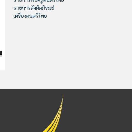
รายการสังคีตภิรมย์
เครื่องดนตรีไทย