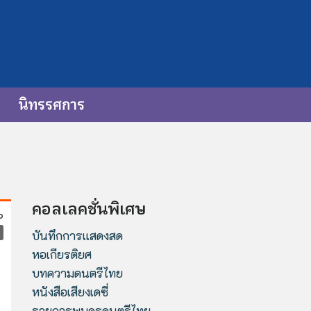
นิทรรศการ
คอลเลคชั่นพิเศษ
บันทึกการแสดงสด
หอเกียรติยศ
บทความดนตรีไทย
หนังสือเสียงเดซี่
รายการพบครูดนตรีไทย