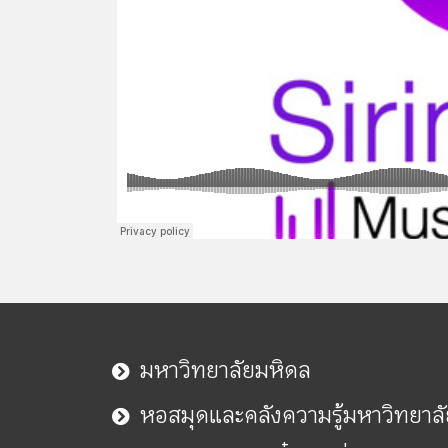
มหาวิทยาลัยมหิดล
หอสมุดและคลังความรู้มหาวิทยาล