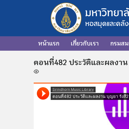
หน้าแรก
เกี่ยวกับเรา
กรมสมเ
ตอนที่482 ประวัติและผลงาน 