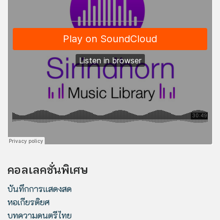
คอลเลคชั่นพิเศษ
บันทึกการแสดงสด
หอเกียรติยศ
บทความดนตรีไทย