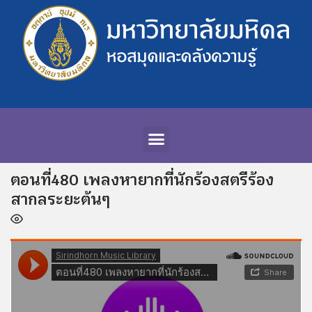
ตอนที่480 เพลงหายากที่นักร้องสตรีร้อง
สากลระยะต้นๆ