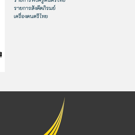
รายการสังคีตภิรมย์
เครื่องดนตรีไทย