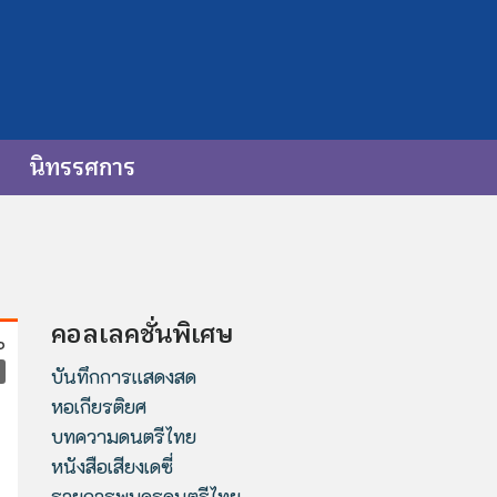
นิทรรศการ
คอลเลคชั่นพิเศษ
บันทึกการแสดงสด
หอเกียรติยศ
บทความดนตรีไทย
หนังสือเสียงเดซี่
รายการพบครูดนตรีไทย