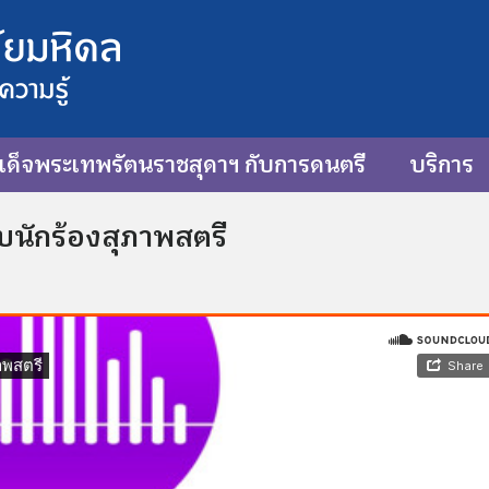
ด็จพระเทพรัตนราชสุดาฯ กับการดนตรี
บริการ
ับนักร้องสุภาพสตรี