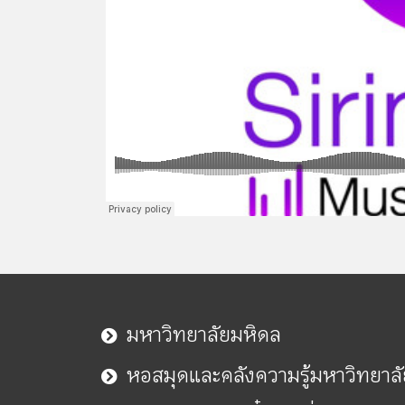
มหาวิทยาลัยมหิดล
หอสมุดและคลังความรู้มหาวิทยาล