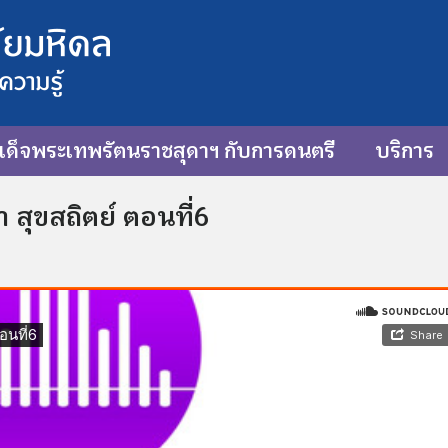
ด็จพระเทพรัตนราชสุดาฯ กับการดนตรี
บริการ
สุขสถิตย์ ตอนที่6