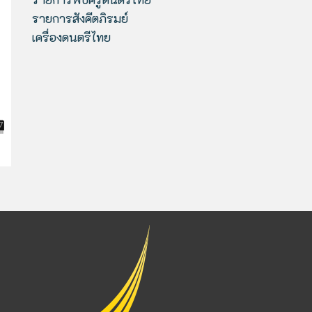
รายการสังคีตภิรมย์
เครื่องดนตรีไทย