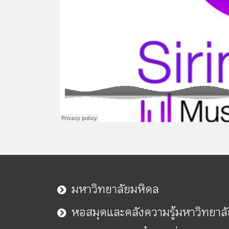
มหาวิทยาลัยมหิดล
หอสมุดและคลังความรู้มหาวิทยาล