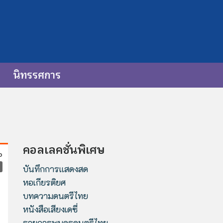
นิทรรศการ
คอลเลคชั่นพิเศษ
บันทึกการแสดงสด
หอเกียรติยศ
บทความดนตรีไทย
หนังสือเสียงเดซี่
รายการพบครูดนตรีไทย