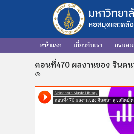
หน้าแรก
เกี่ยวกับเรา
กรมสมเ
ตอนที่470 ผลงานของ จินตนา 