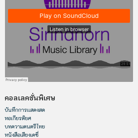
คอลเลคชั่นพิเศษ
บันทึกการแสดงสด
หอเกียรติยศ
บทความดนตรีไทย
หนังสือเสียงเดซี่