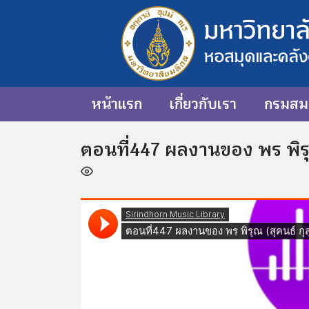
หน้าแรก
เกี่ยวกับเรา
กรมสมเ
ตอนที่447 ผลงานของ พร พิรุณ