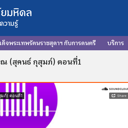
ด็จพระเทพรัตนราชสุดาฯ กับการดนตรี
บริการ
 (สุคนธ์ กุสุมภ์) ตอนที่1