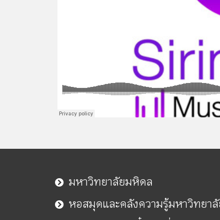
มหาวิทยาลัยมหิดล
หอสมุดและคลังความรู้มหาวิทยาล