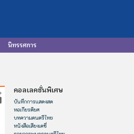
นิทรรศการ
คอลเลคชั่นพิเศษ
บันทึกการแสดงสด
หอเกียรติยศ
บทความดนตรีไทย
หนังสือเสียงเดซี่
รายการพบครูดนตรีไทย