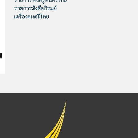
รายการสังคีตภิรมย์
เครื่องดนตรีไทย