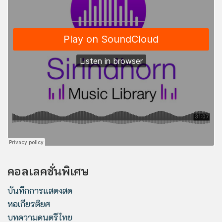
คอลเลคชั่นพิเศษ
บันทึกการแสดงสด
หอเกียรติยศ
บทความดนตรีไทย