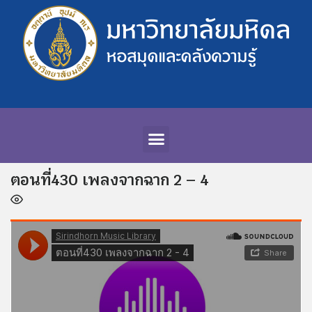
ตอนที่430 เพลงจากฉาก 2 – 4