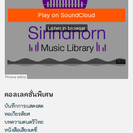
คอลเลคชั่นพิเศษ
บันทึกการแสดงสด
หอเกียรติยศ
บทความดนตรีไทย
หนังสือเสียงเดซี่