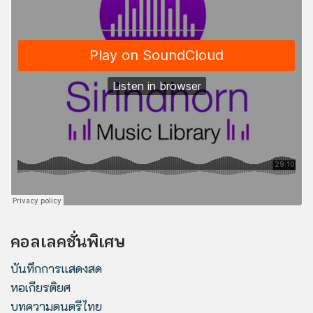
คอลเลคชั่นพิเศษ
บันทึกการแสดงสด
หอเกียรติยศ
บทความดนตรีไทย