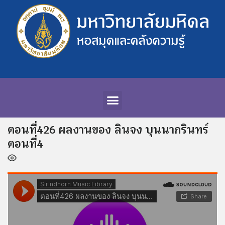
ตอนที่426 ผลงานของ ลินจง บุนนากรินทร์
ตอนที่4