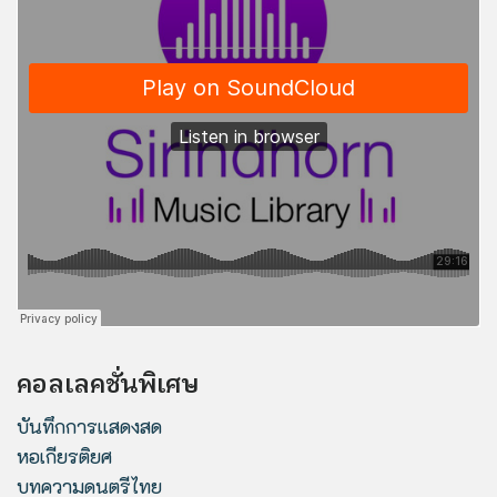
คอลเลคชั่นพิเศษ
บันทึกการแสดงสด
หอเกียรติยศ
บทความดนตรีไทย