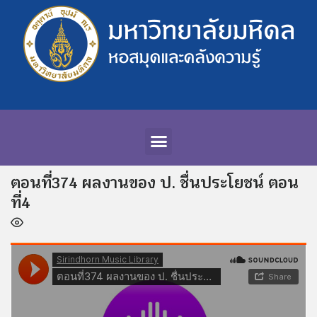
ตอนที่374 ผลงานของ ป. ชื่นประโยชน์ ตอน
ที่4