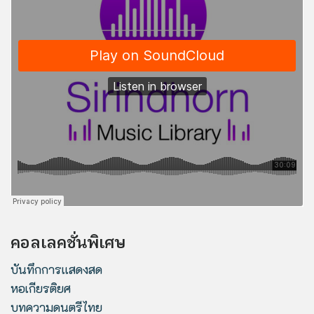
คอลเลคชั่นพิเศษ
บันทึกการแสดงสด
หอเกียรติยศ
บทความดนตรีไทย