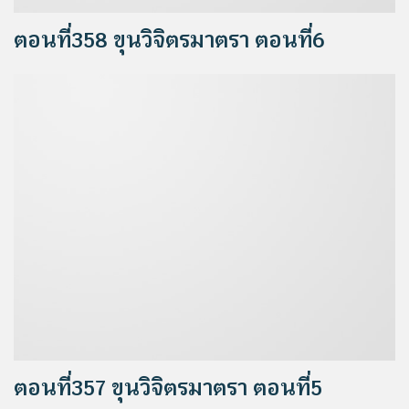
ตอนที่358 ขุนวิจิตรมาตรา ตอนที่6
ตอนที่357 ขุนวิจิตรมาตรา ตอนที่5