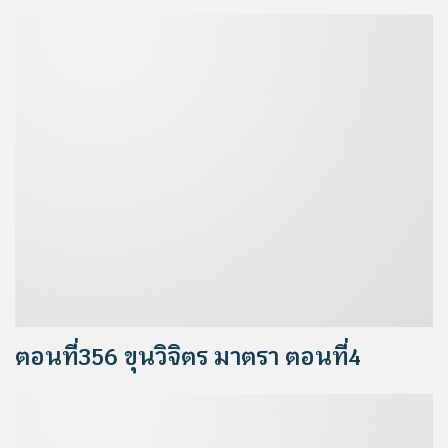
ตอนที่356 ขุนวิจิตร มาตรา ตอนที่4