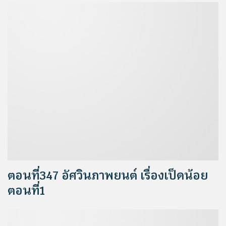
ตอนที่347 อัศวินภาพยนต์ เรื่องเป็ดน้อย
ตอนที่1