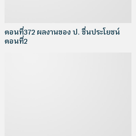
ตอนที่372 ผลงานของ ป. ชื่นประโยชน์
ตอนที่2