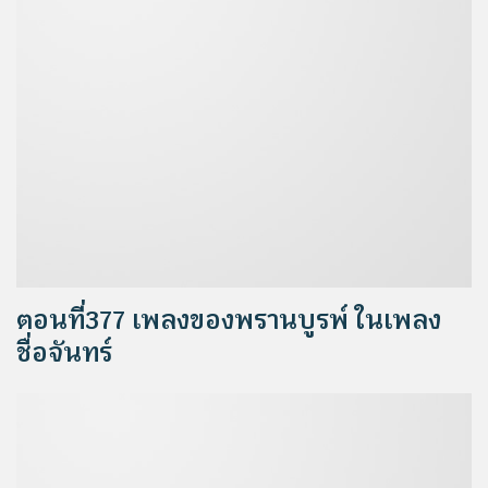
ตอนที่377 เพลงของพรานบูรพ์ ในเพลง
ชื่อจันทร์