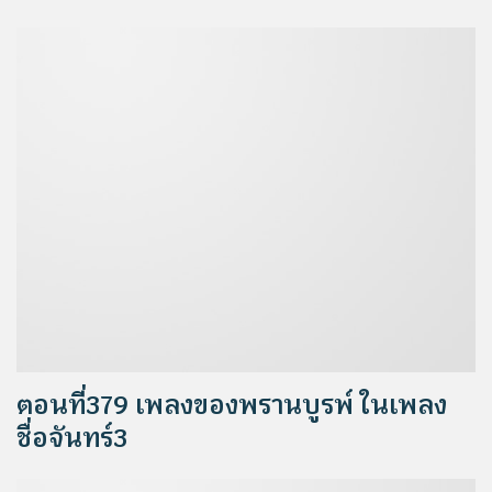
ตอนที่379 เพลงของพรานบูรพ์ ในเพลง
ชื่อจันทร์3