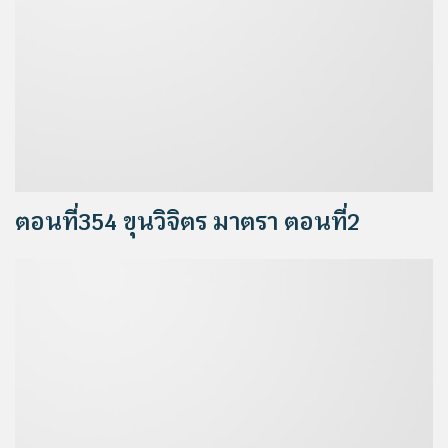
ตอนที่354 ขุนวิจิตร มาตรา ตอนที่2