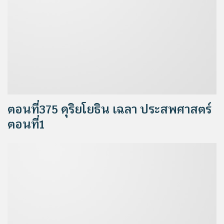
ตอนที่375 ดุริยโยธิน เฉลา ประสพศาสตร์
ตอนที่1