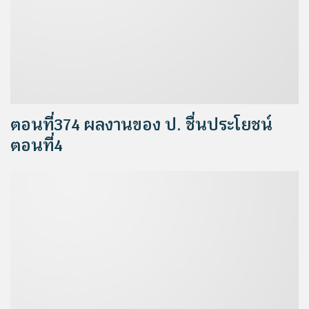
ตอนที่374 ผลงานของ ป. ชื่นประโยชน์
ตอนที่4