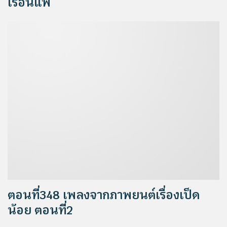
เรือนแพ
ตอนที่348 เพลงจากภาพยนต์เรื่องเป็ด
น้อย ตอนที่2