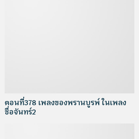
ตอนที่378 เพลงของพรานบูรพ์ ในเพลง
ชื่อจันทร์2