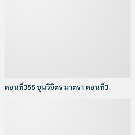
ตอนที่355 ขุนวิจิตร มาตรา ตอนที่3