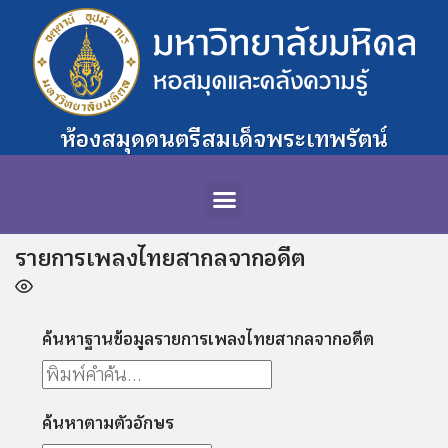
ห้องสมุดดนตรีสมเด็จพระเทพรัตน์
รายการเพลงไทยสากลจากอดีต
ค้นหาฐานข้อมูลรายการเพลงไทยสากลจากอดีต
ค้นหาตามตัวอักษร