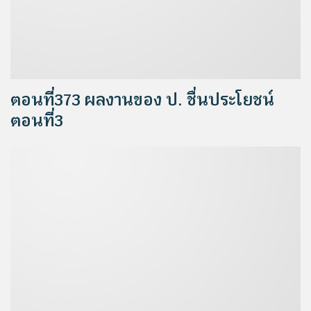
ตอนที่373 ผลงานของ ป. ชื่นประโยชน์
ตอนที่3