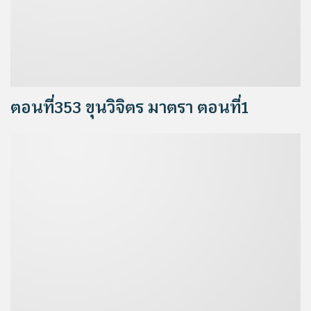
ตอนที่353 ขุนวิจิตร มาตรา ตอนที่1