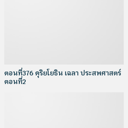
ตอนที่376 ดุริยโยธิน เฉลา ประสพศาสตร์
ตอนที่2