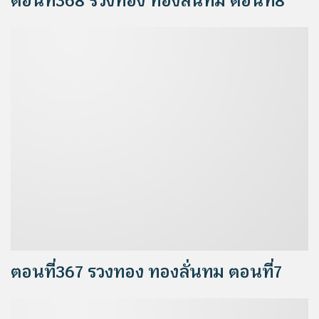
ตอนที่368 รวงทอง ทองลั่นทม ตอนที่8
ตอนที่367 รวงทอง ทองลั่นทม ตอนที่7