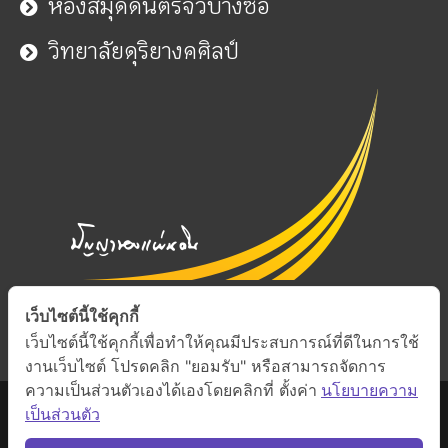
ห้องสมุดดนตรีจิ๋วบางซื่อ
วิทยาลัยดุริยางคศิลป์
เว็บไซต์นี้ใช้คุกกี้
เว็บไซต์นี้ใช้คุกกี้เพื่อทำให้คุณมีประสบการณ์ที่ดีในการใช้
งานเว็บไซต์ โปรดคลิก "ยอมรับ" หรือสามารถจัดการ
ความเป็นส่วนตัวเองได้เองโดยคลิกที่ ตั้งค่า
นโยบายความ
เป็นส่วนตัว