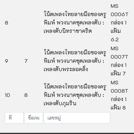
MS
โน้ตเพลงไทยลายมือของครู
0006T
8
พิมพ์ พวงนาคชุดเพลงตับ :
กล่อง 1
เพลงตับนิทราชาคริต
แฟ้ม
6.2
MS
โน้ตเพลงไทยลายมือของครู
0007T
9
7
พิมพ์ พวงนาคชุดเพลงตับ :
กล่อง 1
เพลงตับพระลอคลั่ง
แฟ้ม 7
MS
โน้ตเพลงไทยลายมือของครู
0008T
10
8
พิมพ์ พวงนาคชุดเพลงตับ :
กล่อง 1
เพลงตับภุมริน
แฟ้ม 8