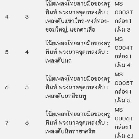
โน้ตเพลงไทยลายมือของครู
MS
พิมพ์ พวงนาคชุดเพลงตับ :
0003T
4
3
เพลงตับแขกไทร-หงส์ทอง-
กล่อง 1
ขอมใหญ่, แขกตาเสือ
แฟ้ม 3
MS
โน้ตเพลงไทยลายมือของครู
0004T
5
4
พิมพ์ พวงนาคชุดเพลงตับ :
กล่อง 1
เพลงตับนก
แฟ้ม 4
MS
โน้ตเพลงไทยลายมือของครู
0005T
6
5
พิมพ์ พวงนาคชุดเพลงตับ :
กล่อง 1
เพลงตับนกสีชมพู
แฟ้ม 5
MS
โน้ตเพลงไทยลายมือของครู
0006T
7
6
พิมพ์ พวงนาคชุดเพลงตับ :
กล่อง 1
เพลงตับนิทราชาคริต
แฟ้ม 6.1