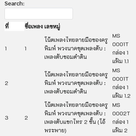
Search:
ที่
ชื่อเพลง
เลขหมู่
MS
โน้ตเพลงไทยลายมือของครู
0001T
1
1
พิมพ์ พวงนาคชุดเพลงตับ :
กล่อง 1
เพลงตับขอมดำดิน
แฟ้ม 1.1
MS
โน้ตเพลงไทยลายมือของครู
0001T
2
พิมพ์ พวงนาคชุดเพลงตับ :
กล่อง 1
เพลงตับขอมดำดิน
แฟ้ม 1.2
โน้ตเพลงไทยลายมือของครู
MS
พิมพ์ พวงนาคชุดเพลงตับ :
0002T
3
2
เพลงตับแขกไทร 2 ชั้น (โอ้
กล่อง 1
พระพาย)
แฟ้ม 2